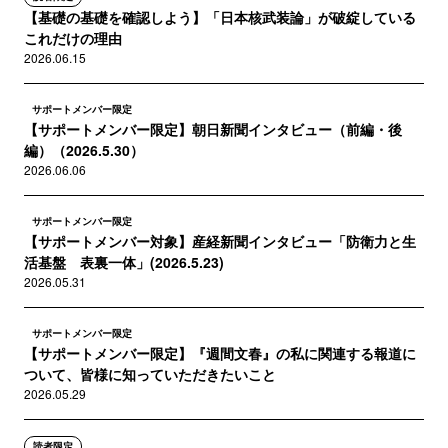
【基礎の基礎を確認しよう】「日本核武装論」が破綻している
これだけの理由
2026.06.15
サポートメンバー限定
【サポートメンバー限定】朝日新聞インタビュー（前編・後
編）（2026.5.30）
2026.06.06
サポートメンバー限定
【サポートメンバー対象】産経新聞インタビュー「防衛力と生
活基盤 表裏一体」(2026.5.23)
2026.05.31
サポートメンバー限定
【サポートメンバー限定】『週間文春』の私に関連する報道に
ついて、皆様に知っていただきたいこと
2026.05.29
読者限定