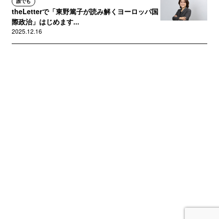
誰でも
theLetterで「東野篤子が読み解くヨーロッパ国
際政治」はじめます...
2025.12.16