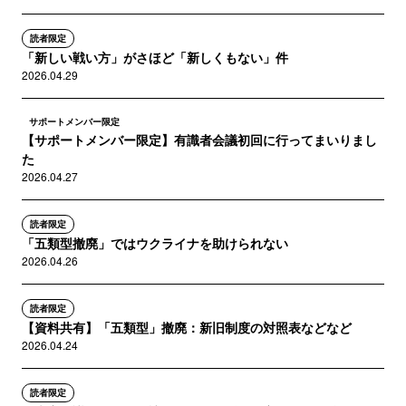
読者限定
「新しい戦い方」がさほど「新しくもない」件
2026.04.29
サポートメンバー限定
【サポートメンバー限定】有識者会議初回に行ってまいりまし
た
2026.04.27
読者限定
「五類型撤廃」ではウクライナを助けられない
2026.04.26
読者限定
【資料共有】「五類型」撤廃：新旧制度の対照表などなど
2026.04.24
読者限定