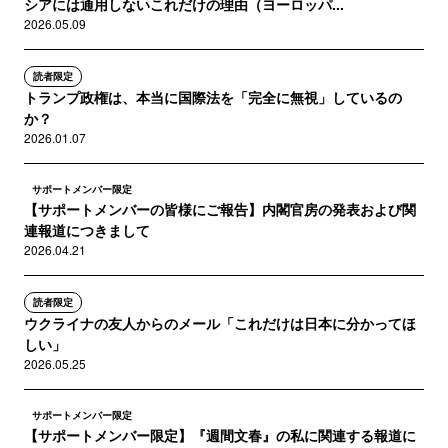
シアには通用しないこれだけの理由（ヨーロッパ...
2026.05.09
読者限定
トランプ政権は、本当に国際法を「完全に無視」しているの
か？
2026.01.07
サポートメンバー限定
【サポートメンバーの皆様にご報告】内閣官房の発表および関
連報道につきまして
2026.04.21
読者限定
ウクライナの友人からのメール「これだけは日本に分かってほ
しい」
2026.05.25
サポートメンバー限定
【サポートメンバー限定】『週間文春』の私に関連する報道に