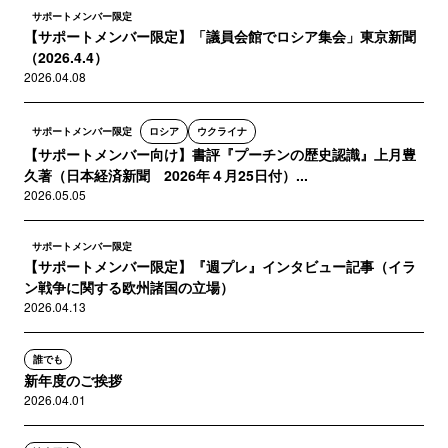
サポートメンバー限定
【サポートメンバー限定】「議員会館でロシア集会」東京新聞
（2026.4.4）
2026.04.08
サポートメンバー限定
ロシア
ウクライナ
【サポートメンバー向け】書評『プーチンの歴史認識』上月豊
久著（日本経済新聞 2026年４月25日付）...
2026.05.05
サポートメンバー限定
【サポートメンバー限定】『週プレ』インタビュー記事（イラ
ン戦争に関する欧州諸国の立場）
2026.04.13
誰でも
新年度のご挨拶
2026.04.01