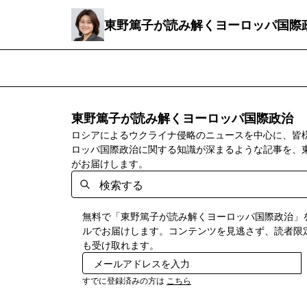
東野篤子が読み解くヨーロッパ国際
東野篤子が読み解くヨーロッパ国際政治
ロシアによるウクライナ侵略のニュースを中心に、皆
ロッパ国際政治に関する知識が深まるような記事を、
がお届けします。
無料で「東野篤子が読み解くヨーロッパ国際政治」
ルでお届けします。コンテンツを見逃さず、読者限
も受け取れます。
すでに登録済みの方は
こちら