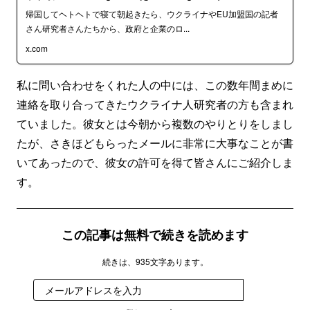
帰国してヘトヘトで寝て朝起きたら、ウクライナやEU加盟国の記者
さん研究者さんたちから、政府と企業のロ...
x.com
私に問い合わせをくれた人の中には、この数年間まめに
連絡を取り合ってきたウクライナ人研究者の方も含まれ
ていました。彼女とは今朝から複数のやりとりをしまし
たが、さきほどもらったメールに非常に大事なことが書
いてあったので、彼女の許可を得て皆さんにご紹介しま
す。
この記事は無料で続きを読めます
続きは、935文字あります。
登録