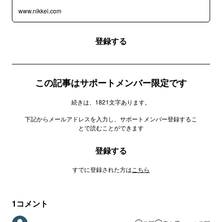
www.nikkei.com
登録する
この記事はサポートメンバー限定です
続きは、1821文字あります。
下記からメールアドレスを入力し、サポートメンバー登録するこ
とで読むことができます
登録する
すでに登録された方は
こちら
1
コメント