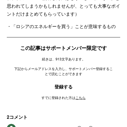
思われてしまうかもしれませんが、とっても大事なポイ
ントだけまとめてもらっています）
・「ロシアのエネルギーを買う」ことが意味するもの
この記事はサポートメンバー限定です
続きは、913文字あります。
下記からメールアドレスを入力し、サポートメンバー登録するこ
とで読むことができます
登録する
すでに登録された方は
こちら
2
コメント