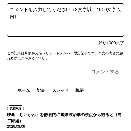
残り
1000
文字
この記事は月額を支払うサポートメンバー限定記事です。本文の内容に触
れる際はご注意ください。
コメントする
ホーム
記事
スレッド
概要
読者限定
映画「ちいかわ」を徹底的に国際政治学の視点から観ると（島
二郎編）
2026.08.09