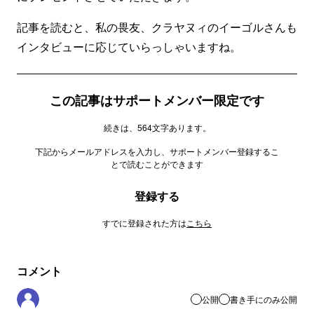
記事を読むと、私の畏友、クラヤヌィのイーゴルさんも
インタビューに応じていらっしゃいますね。
この記事はサポートメンバー限定です
続きは、564文字あります。
下記からメールアドレスを入力し、サポートメンバー登録するこ
とで読むことができます
登録する
すでに登録された方は
こちら
コメント
公開
書き手にのみ公開